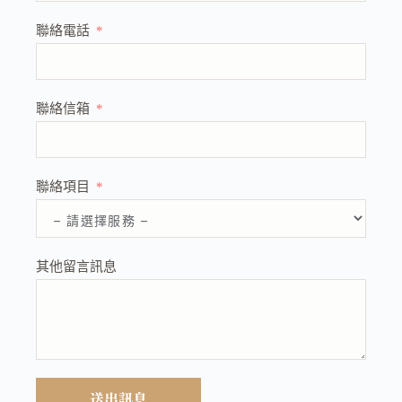
聯絡電話
聯絡信箱
聯絡項目
其他留言訊息
送出訊息